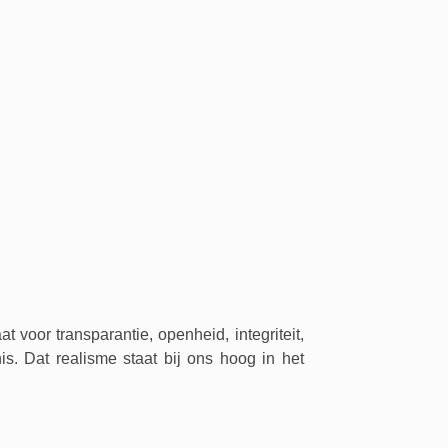
t voor transparantie, openheid, integriteit,
s. Dat realisme staat bij ons hoog in het