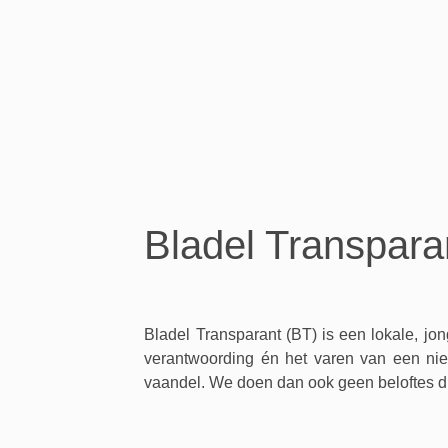
Bladel Transpara
Bladel Transparant (BT) is een lokale, jong
verantwoording én het varen van een nieu
vaandel. We doen dan ook geen beloftes 