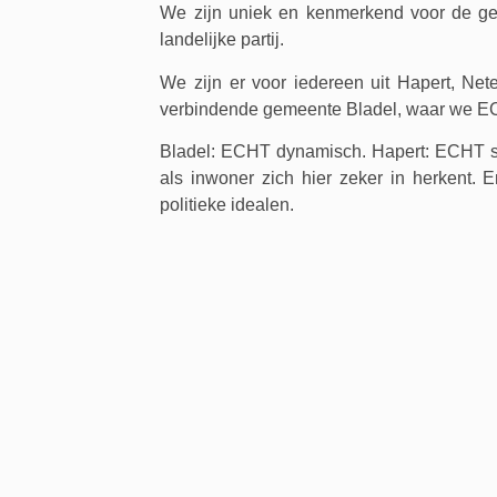
We zijn uniek en kenmerkend voor de ge
landelijke partij.
We zijn er voor iedereen uit Hapert, Ne
verbindende gemeente Bladel, waar we ECH
Bladel: ECHT dynamisch. Hapert: ECHT 
als inwoner zich hier zeker in herkent
politieke idealen.