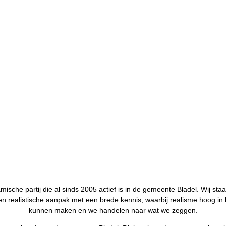
ische partij die al sinds 2005 actief is in de gemeente Bladel. Wij staa
n realistische aanpak met een brede kennis, waarbij realisme hoog in 
kunnen maken en we handelen naar wat we zeggen.