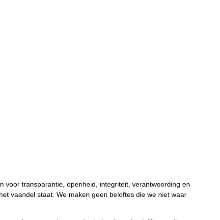
n voor transparantie, openheid, integriteit, verantwoording en
het vaandel staat. We maken geen beloftes die we niet waar