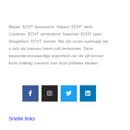
Bladel: ECHT dynamisch. Hapert: ECHT sterk.
Casteren: ECHT verbindend. Netersel: ECHT open.
Hoogeloon: ECHT samen. We zijn ervan overtuigd dat
u zich als inwoner hierin zult herkennen. Deze
bewonderenswaardige eigenheid van de vijf kernen
komt volledig overeen met onze politieke idealen.
Snelle links