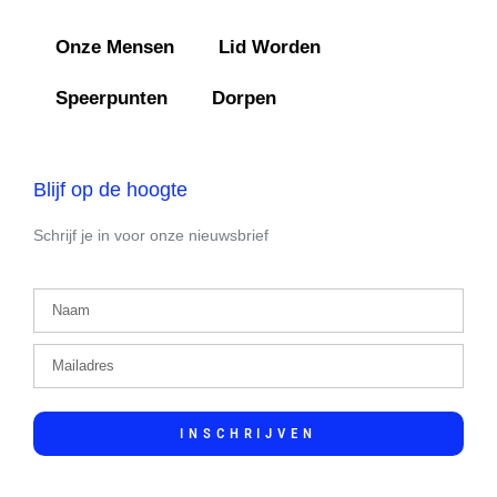
Onze Mensen
Lid Worden
Speerpunten
Dorpen
Blijf op de hoogte
Schrijf je in voor onze nieuwsbrief
INSCHRIJVEN