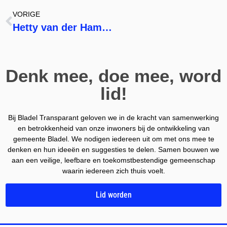
VORIGE
Hetty van der Hamsvoort
Denk mee, doe mee, word
lid!
Bij Bladel Transparant geloven we in de kracht van samenwerking
en betrokkenheid van onze inwoners bij de ontwikkeling van
gemeente Bladel. We nodigen iedereen uit om met ons mee te
denken en hun ideeën en suggesties te delen. Samen bouwen we
aan een veilige, leefbare en toekomstbestendige gemeenschap
waarin iedereen zich thuis voelt.
Lid worden