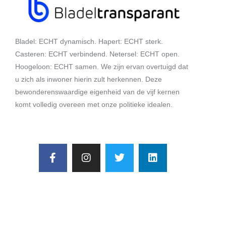
Bladel: ECHT dynamisch. Hapert: ECHT sterk.
Casteren: ECHT verbindend. Netersel: ECHT open.
Hoogeloon: ECHT samen. We zijn ervan overtuigd dat
u zich als inwoner hierin zult herkennen. Deze
bewonderenswaardige eigenheid van de vijf kernen
komt volledig overeen met onze politieke idealen.
Snelle links