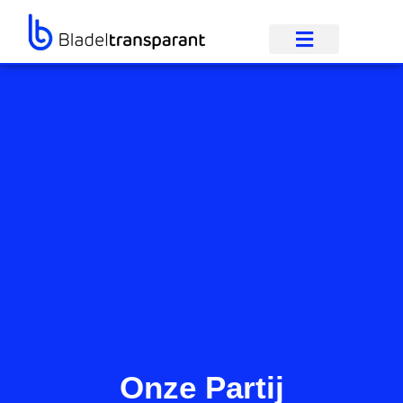
Onze Partij