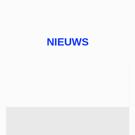
NIEUWS