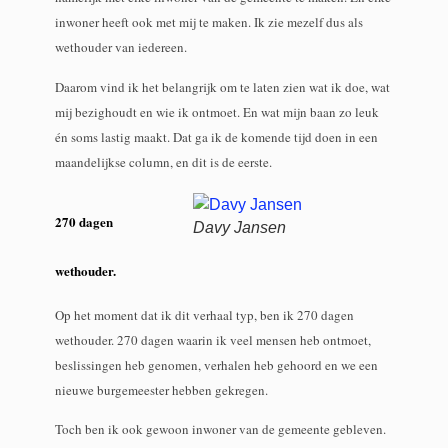
inwoner heeft ook met mij te maken. Ik zie mezelf dus als
wethouder van iedereen.
Daarom vind ik het belangrijk om te laten zien wat ik doe, wat
mij bezighoudt en wie ik ontmoet. En wat mijn baan zo leuk
én soms lastig maakt. Dat ga ik de komende tijd doen in een
maandelijkse column, en dit is de eerste.
270 dagen
Davy Jansen
wethouder.
Op het moment dat ik dit verhaal typ, ben ik 270 dagen
wethouder. 270 dagen waarin ik veel mensen heb ontmoet,
beslissingen heb genomen, verhalen heb gehoord en we een
nieuwe burgemeester hebben gekregen.
Toch ben ik ook gewoon inwoner van de gemeente gebleven.