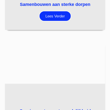
Samenbouwen aan sterke dorpen
Lees Verder