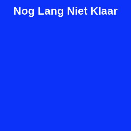
Nog Lang Niet Klaar