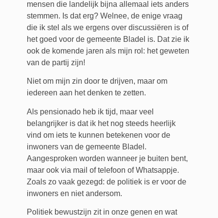
mensen die landelijk bijna allemaal iets anders
stemmen. Is dat erg? Welnee, de enige vraag
die ik stel als we ergens over discussiëren is of
het goed voor de gemeente Bladel is. Dat zie ik
ook de komende jaren als mijn rol: het geweten
van de partij zijn!
Niet om mijn zin door te drijven, maar om
iedereen aan het denken te zetten.
Als pensionado heb ik tijd, maar veel
belangrijker is dat ik het nog steeds heerlijk
vind om iets te kunnen betekenen voor de
inwoners van de gemeente Bladel.
Aangesproken worden wanneer je buiten bent,
maar ook via mail of telefoon of Whatsappje.
Zoals zo vaak gezegd: de politiek is er voor de
inwoners en niet andersom.
Politiek bewustzijn zit in onze genen en wat