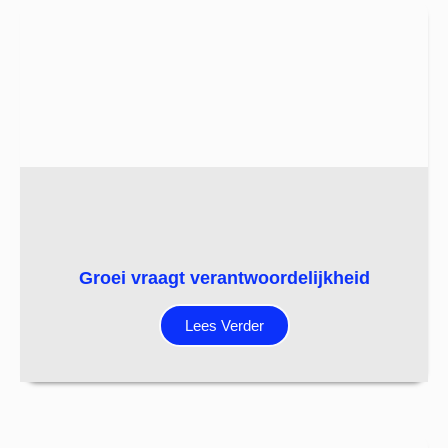
Groei vraagt verantwoordelijkheid
Lees Verder