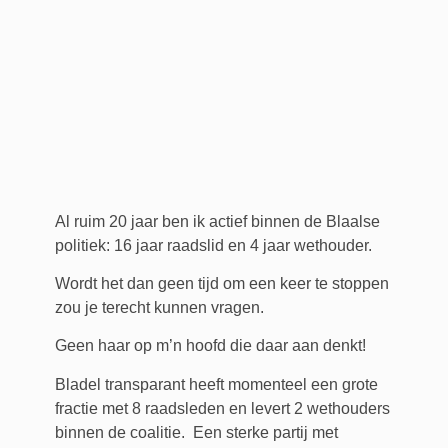
Al ruim 20 jaar ben ik actief binnen de Blaalse
politiek: 16 jaar raadslid en 4 jaar wethouder.
Wordt het dan geen tijd om een keer te stoppen
zou je terecht kunnen vragen.
Geen haar op m’n hoofd die daar aan denkt!
Bladel transparant heeft momenteel een grote
fractie met 8 raadsleden en levert 2 wethouders
binnen de coalitie. Een sterke partij met