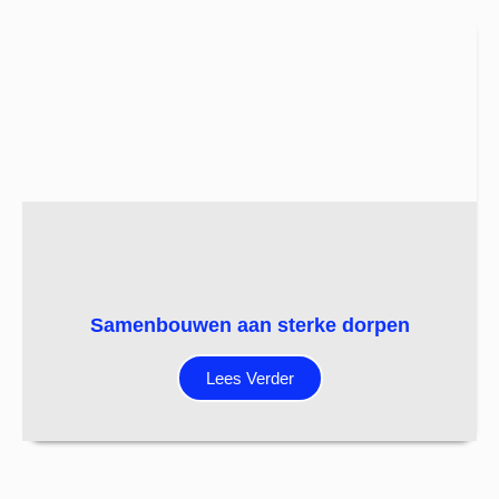
Samenbouwen aan sterke dorpen
Lees Verder