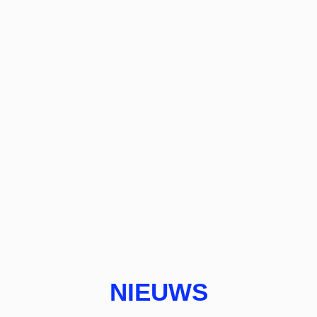
NIEUWS