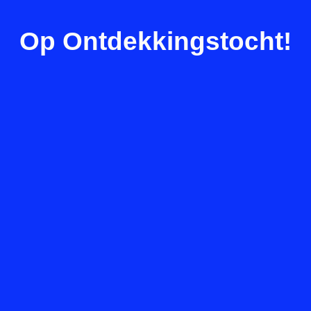
Op Ontdekkingstocht!