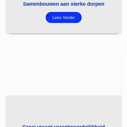
Samenbouwen aan sterke dorpen
Lees Verder