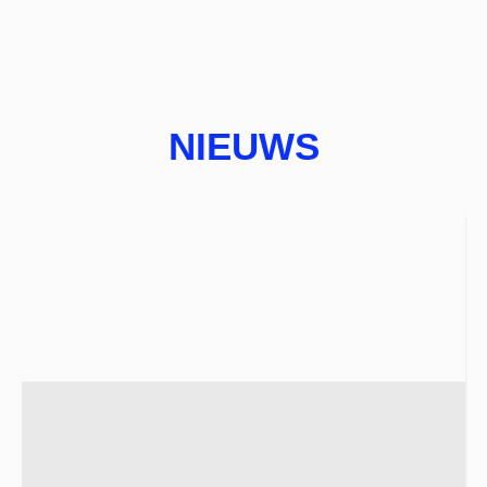
NIEUWS