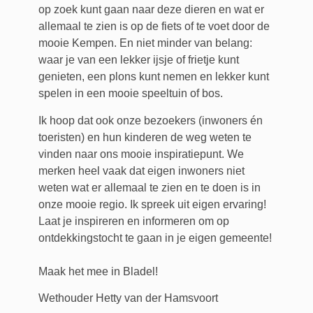
op zoek kunt gaan naar deze dieren en wat er
allemaal te zien is op de fiets of te voet door de
mooie Kempen. En niet minder van belang:
waar je van een lekker ijsje of frietje kunt
genieten, een plons kunt nemen en lekker kunt
spelen in een mooie speeltuin of bos.
Ik hoop dat ook onze bezoekers (inwoners én
toeristen) en hun kinderen de weg weten te
vinden naar ons mooie inspiratiepunt. We
merken heel vaak dat eigen inwoners niet
weten wat er allemaal te zien en te doen is in
onze mooie regio. Ik spreek uit eigen ervaring!
Laat je inspireren en informeren om op
ontdekkingstocht te gaan in je eigen gemeente!
Maak het mee in Bladel!
Wethouder Hetty van der Hamsvoort