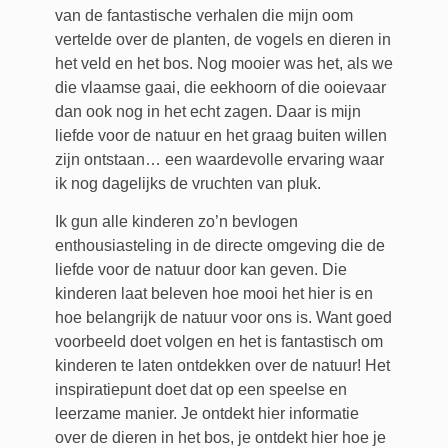
van de fantastische verhalen die mijn oom
vertelde over de planten, de vogels en dieren in
het veld en het bos. Nog mooier was het, als we
die vlaamse gaai, die eekhoorn of die ooievaar
dan ook nog in het echt zagen. Daar is mijn
liefde voor de natuur en het graag buiten willen
zijn ontstaan… een waardevolle ervaring waar
ik nog dagelijks de vruchten van pluk.
Ik gun alle kinderen zo’n bevlogen
enthousiasteling in de directe omgeving die de
liefde voor de natuur door kan geven. Die
kinderen laat beleven hoe mooi het hier is en
hoe belangrijk de natuur voor ons is. Want goed
voorbeeld doet volgen en het is fantastisch om
kinderen te laten ontdekken over de natuur! Het
inspiratiepunt doet dat op een speelse en
leerzame manier. Je ontdekt hier informatie
over de dieren in het bos, je ontdekt hier hoe je