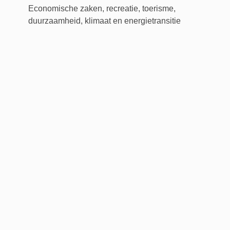
Economische zaken, recreatie, toerisme,
duurzaamheid, klimaat en energietransitie