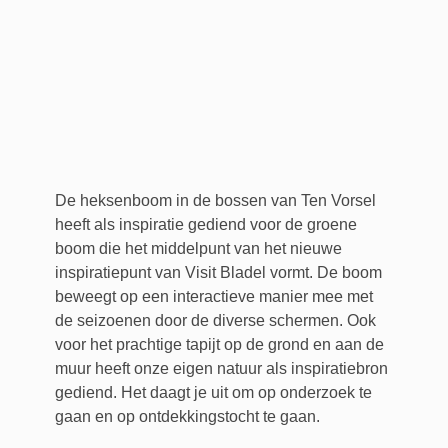
De heksenboom in de bossen van Ten Vorsel
heeft als inspiratie gediend voor de groene
boom die het middelpunt van het nieuwe
inspiratiepunt van Visit Bladel vormt. De boom
beweegt op een interactieve manier mee met
de seizoenen door de diverse schermen. Ook
voor het prachtige tapijt op de grond en aan de
muur heeft onze eigen natuur als inspiratiebron
gediend. Het daagt je uit om op onderzoek te
gaan en op ontdekkingstocht te gaan.