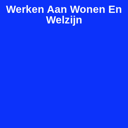
Werken Aan Wonen En
Welzijn