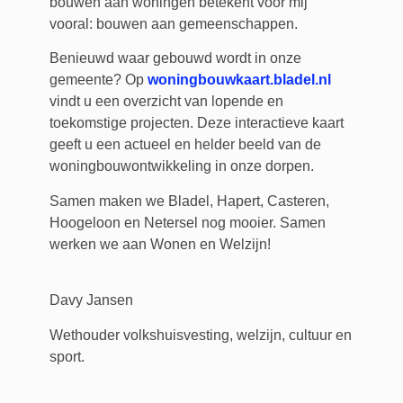
bouwen aan woningen betekent voor mij
vooral: bouwen aan gemeenschappen.
Benieuwd waar gebouwd wordt in onze
gemeente? Op
woningbouwkaart.bladel.nl
vindt u een overzicht van lopende en
toekomstige projecten. Deze interactieve kaart
geeft u een actueel en helder beeld van de
woningbouwontwikkeling in onze dorpen.
Samen maken we Bladel, Hapert, Casteren,
Hoogeloon en Netersel nog mooier. Samen
werken we aan Wonen en Welzijn!
Davy Jansen
Wethouder volkshuisvesting, welzijn, cultuur en
sport.