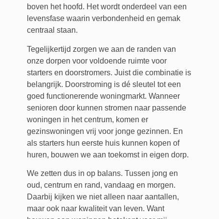
boven het hoofd. Het wordt onderdeel van een
levensfase waarin verbondenheid en gemak
centraal staan.
Tegelijkertijd zorgen we aan de randen van
onze dorpen voor voldoende ruimte voor
starters en doorstromers. Juist die combinatie is
belangrijk. Doorstroming is dé sleutel tot een
goed functionerende woningmarkt. Wanneer
senioren door kunnen stromen naar passende
woningen in het centrum, komen er
gezinswoningen vrij voor jonge gezinnen. En
als starters hun eerste huis kunnen kopen of
huren, bouwen we aan toekomst in eigen dorp.
We zetten dus in op balans. Tussen jong en
oud, centrum en rand, vandaag en morgen.
Daarbij kijken we niet alleen naar aantallen,
maar ook naar kwaliteit van leven. Want