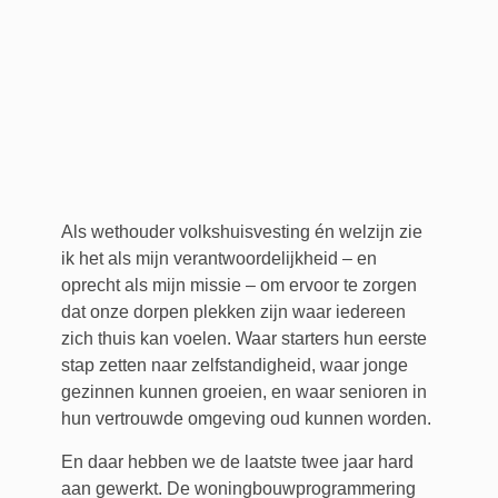
Als wethouder volkshuisvesting én welzijn zie
ik het als mijn verantwoordelijkheid – en
oprecht als mijn missie – om ervoor te zorgen
dat onze dorpen plekken zijn waar iedereen
zich thuis kan voelen. Waar starters hun eerste
stap zetten naar zelfstandigheid, waar jonge
gezinnen kunnen groeien, en waar senioren in
hun vertrouwde omgeving oud kunnen worden.
En daar hebben we de laatste twee jaar hard
aan gewerkt. De woningbouwprogrammering