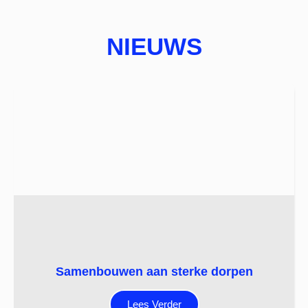
NIEUWS
Samenbouwen aan sterke dorpen
Lees Verder