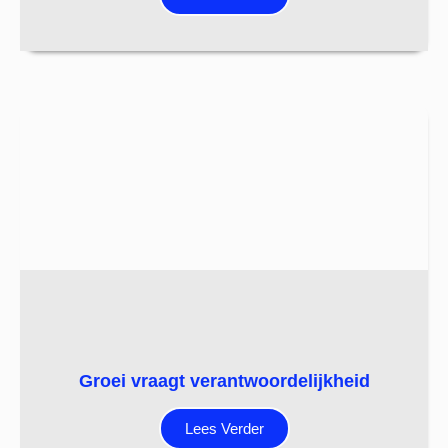
Groei vraagt verantwoordelijkheid
Lees Verder