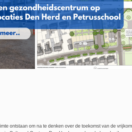
imte ontstaan om na te denken over de toekomst van de vrijkome