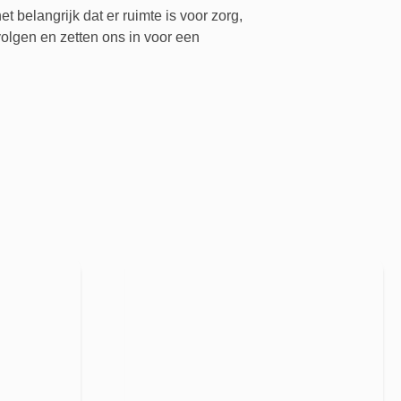
 belangrijk dat er ruimte is voor zorg,
olgen en zetten ons in voor een