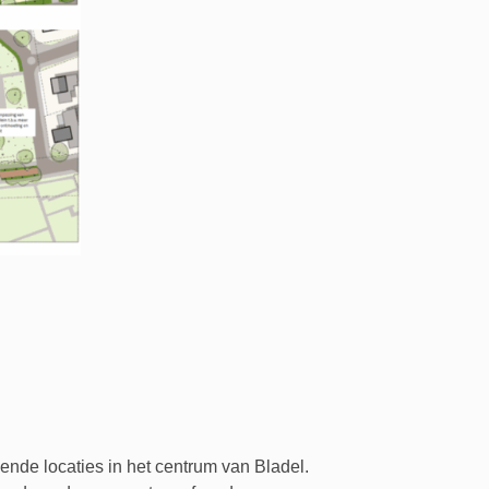
nde locaties in het centrum van Bladel.