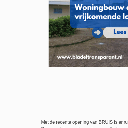
Met de recente opening van BRUIS is er ru