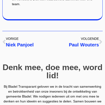
team.
VORIGE
VOLGENDE
Niek Panjoel
Paul Wouters
Denk mee, doe mee, word
lid!
Bij Bladel Transparant geloven we in de kracht van samenwerking
en betrokkenheid van onze inwoners bij de ontwikkeling van
gemeente Bladel. We nodigen iedereen uit om met ons mee te
denken en hun ideeën en suggesties te delen. Samen bouwen we