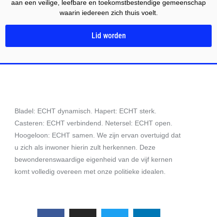
aan een veilige, leefbare en toekomstbestendige gemeenschap
waarin iedereen zich thuis voelt.
Lid worden
Bladel: ECHT dynamisch. Hapert: ECHT sterk.
Casteren: ECHT verbindend. Netersel: ECHT open.
Hoogeloon: ECHT samen. We zijn ervan overtuigd dat
u zich als inwoner hierin zult herkennen. Deze
bewonderenswaardige eigenheid van de vijf kernen
komt volledig overeen met onze politieke idealen.