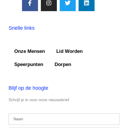
Snelle links
Onze Mensen
Lid Worden
Speerpunten
Dorpen
Blijf op de hoogte
Schrijf je in voor onze nieuwsbrief