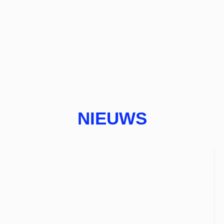
NIEUWS