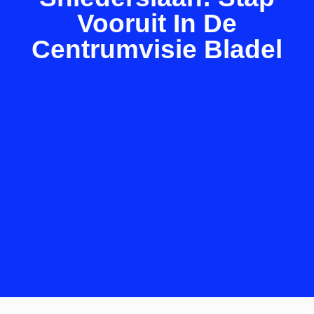
Vooruit In De
Centrumvisie Bladel