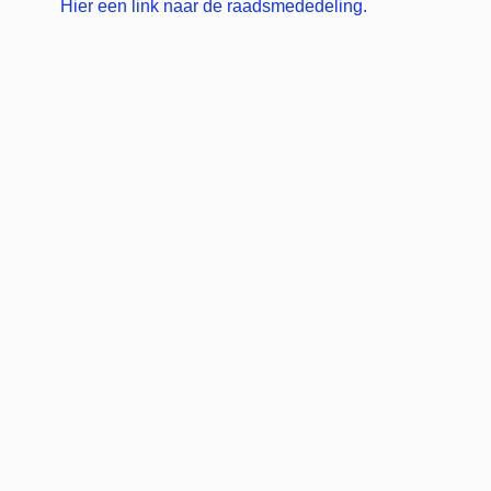
Hier een link naar de raadsmededeling.