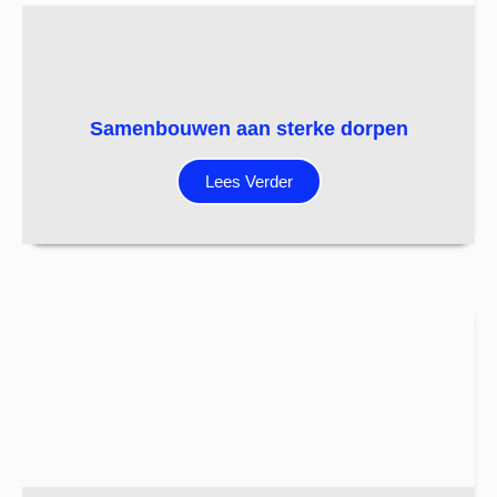
Samenbouwen aan sterke dorpen
Lees Verder