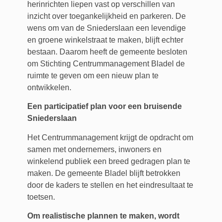
herinrichten liepen vast op verschillen van
inzicht over toegankelijkheid en parkeren. De
wens om van de Sniederslaan een levendige
en groene winkelstraat te maken, blijft echter
bestaan. Daarom heeft de gemeente besloten
om Stichting Centrummanagement Bladel de
ruimte te geven om een nieuw plan te
ontwikkelen.
Een participatief plan voor een bruisende
Sniederslaan
Het Centrummanagement krijgt de opdracht om
samen met ondernemers, inwoners en
winkelend publiek een breed gedragen plan te
maken. De gemeente Bladel blijft betrokken
door de kaders te stellen en het eindresultaat te
toetsen.
Om realistische plannen te maken, wordt