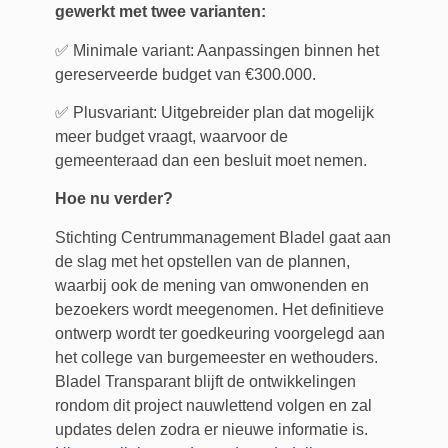
gewerkt met twee varianten:
✅ Minimale variant: Aanpassingen binnen het
gereserveerde budget van €300.000.
✅ Plusvariant: Uitgebreider plan dat mogelijk
meer budget vraagt, waarvoor de
gemeenteraad dan een besluit moet nemen.
Hoe nu verder?
Stichting Centrummanagement Bladel gaat aan
de slag met het opstellen van de plannen,
waarbij ook de mening van omwonenden en
bezoekers wordt meegenomen. Het definitieve
ontwerp wordt ter goedkeuring voorgelegd aan
het college van burgemeester en wethouders.
Bladel Transparant blijft de ontwikkelingen
rondom dit project nauwlettend volgen en zal
updates delen zodra er nieuwe informatie is.