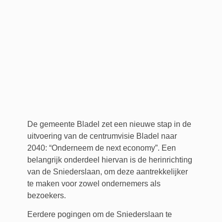
De gemeente Bladel zet een nieuwe stap in de
uitvoering van de centrumvisie Bladel naar
2040: “Onderneem de next economy”. Een
belangrijk onderdeel hiervan is de herinrichting
van de Sniederslaan, om deze aantrekkelijker
te maken voor zowel ondernemers als
bezoekers.
Eerdere pogingen om de Sniederslaan te