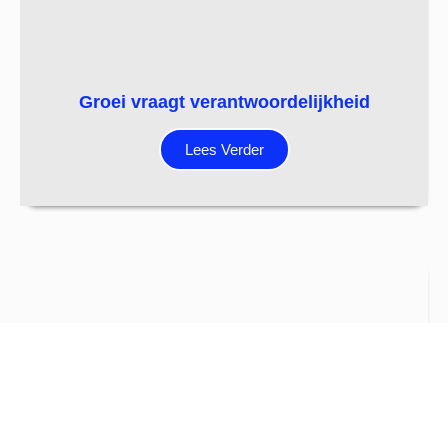
Groei vraagt verantwoordelijkheid
Lees Verder