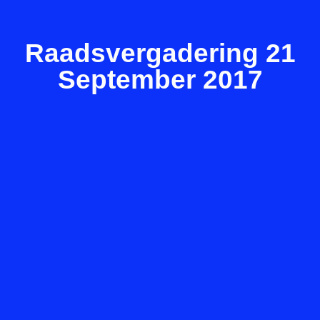
Raadsvergadering 21
September 2017