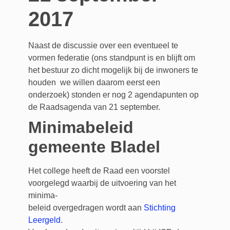
2017
Naast de discussie over een eventueel te
vormen federatie (ons standpunt is en blijft om
het bestuur zo dicht mogelijk bij de inwoners te
houden we willen daarom eerst een
onderzoek) stonden er nog 2 agendapunten op
de Raadsagenda van 21 september.
Minimabeleid
gemeente Bladel
Het college heeft de Raad een voorstel
voorgelegd waarbij de uitvoering van het
minima-
beleid overgedragen wordt aan
Stichting
Leergeld
.