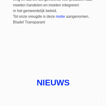
moeten handelen en moeten integreren
in het gemeentelijk beleid.
Tot onze vreugde is deze
motie
aangenomen.
Bladel Transparant
NIEUWS