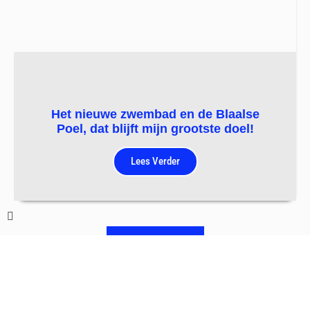
Het nieuwe zwembad en de Blaalse
Poel, dat blijft mijn grootste doel!
Lees Verder
MEER NIEUWS