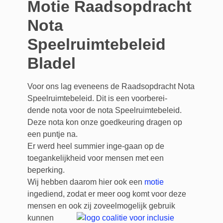
Motie Raadsopdracht
Nota
Speelruimtebeleid
Bladel
Voor ons lag eveneens de Raadsopdracht Nota
Speelruimtebeleid. Dit is een voorberei-
dende nota voor de nota Speelruimtebeleid.
Deze nota kon onze goedkeuring dragen op
een puntje na.
Er werd heel summier inge-gaan op de
toegankelijkheid voor mensen met een
beperking.
Wij hebben daarom hier ook een
motie
ingediend, zodat er meer oog komt voor deze
mensen en ook zij zoveel
mogelijk gebruik
kunnen