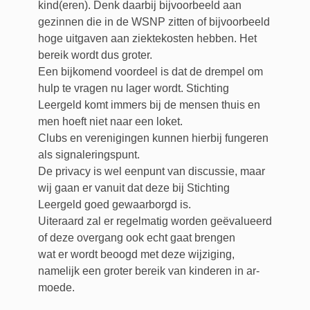
kind(eren). Denk daarbij bijvoorbeeld aan
gezinnen die in de WSNP zitten of bijvoorbeeld
hoge uitgaven aan ziektekosten hebben. Het
bereik wordt dus groter.
Een bijkomend voordeel is dat de drempel om
hulp te vragen nu lager wordt. Stichting
Leergeld komt immers bij de mensen thuis en
men hoeft niet naar een loket.
Clubs en verenigingen kunnen hierbij fungeren
als signaleringspunt.
De privacy is wel eenpunt van discussie, maar
wij gaan er vanuit dat deze bij Stichting
Leergeld goed gewaarborgd is.
Uiteraard zal er regelmatig worden geëvalueerd
of deze overgang ook echt gaat brengen
wat er wordt beoogd met deze wijziging,
namelijk een groter bereik van kinderen in ar-
moede.