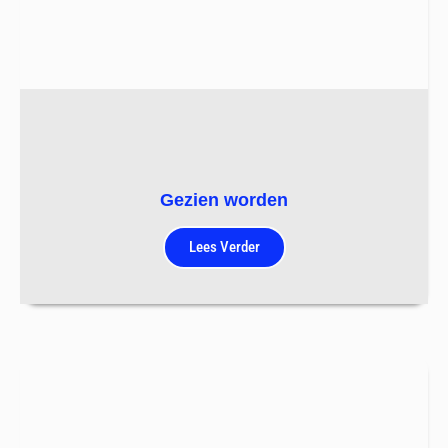
Gezien worden
Lees Verder