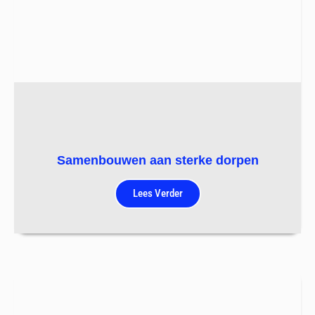
Samenbouwen aan sterke dorpen
Lees Verder