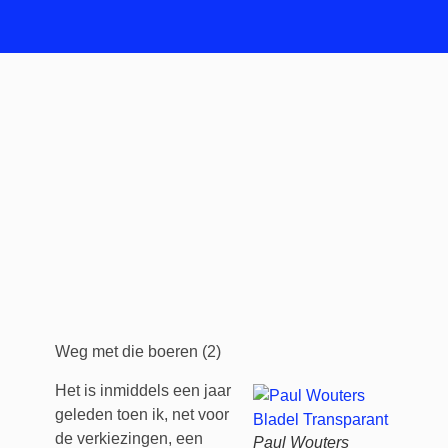
Weg met die boeren (2)
Het is inmiddels een jaar
geleden toen ik, net voor
de verkiezingen, een
Paul Wouters