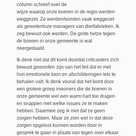
column schreef over de
wijze waarop onze boeren in de regio werden
weggezet. Ze werden/worden vaak weggezet
als gewetenloze managers van dierfabrieken. Ik
zeg bewust ook werden. De grote hetze tegen
de boeren in onze gemeente is wat
neergedaald.
Ik denk niet dat dit komt doordat criticasters zich
bewust geworden zijn van het feit dat er met
hun emotionele toon en afschilderingen iets te
behalen valt. Ik denk vooral dat het komt door
een grotere groep inwoners die de boeren in
onze gemeente wel een warm hart toe dragen
en snappen met welke issues ze te maken
hebben. Daarmee zeg ik niet dat ze geen
zorgen hebben. Maar ze zien wel in dat deze
zorgen opgelost kunnen worden door in
gesprek te gaan in plaats van tegen over elkaar