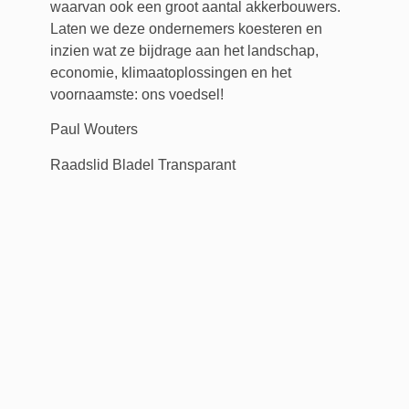
waarvan ook een groot aantal akkerbouwers.
Laten we deze ondernemers koesteren en
inzien wat ze bijdrage aan het landschap,
economie, klimaatoplossingen en het
voornaamste: ons voedsel!
Paul Wouters
Raadslid Bladel Transparant