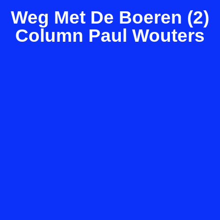
Weg Met De Boeren (2)
Column Paul Wouters