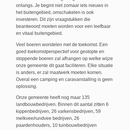
onlangs. Je begint niet zomaar iets nieuws in
het buitengebied, omschakelen is ook
investeren. Dit zijn vraagstukken die
beantwoord moeten worden voor een leefbaar
en vitaal buitengebied.
Veel boeren worstelen met de toekomst. Een
goed toekomstperspectief voor gestopte en
stoppende boeren zal afhangen op welke wijze
onze gemeente dit gaat faciliteren. Elke situatie
is anders, er zal maatwerk moeten komen.
Overal een camping en caravanstalling is geen
oplossing.
Onze gemeente heeft nog maar 135
landbouwbedrijven. Binnen dit aantal zitten 6
kippenbedrijven, 26 varkensbedrijven, 59
melkvee/rundvee bedrijven, 26
paardenhouders, 10 tuinbouwbedrijven