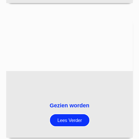
Gezien worden
Lees Verder