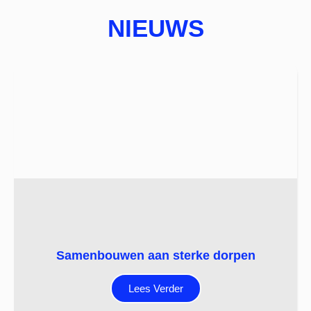
NIEUWS
Samenbouwen aan sterke dorpen
Lees Verder