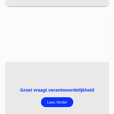
Groei vraagt verantwoordelijkheid
Lees Verder