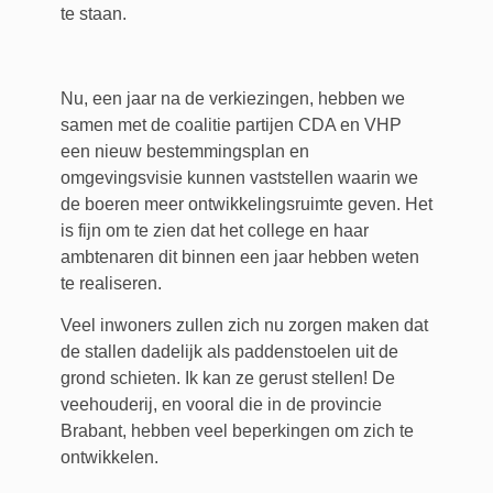
te staan.
Nu, een jaar na de verkiezingen, hebben we
samen met de coalitie partijen CDA en VHP
een nieuw bestemmingsplan en
omgevingsvisie kunnen vaststellen waarin we
de boeren meer ontwikkelingsruimte geven. Het
is fijn om te zien dat het college en haar
ambtenaren dit binnen een jaar hebben weten
te realiseren.
Veel inwoners zullen zich nu zorgen maken dat
de stallen dadelijk als paddenstoelen uit de
grond schieten. Ik kan ze gerust stellen! De
veehouderij, en vooral die in de provincie
Brabant, hebben veel beperkingen om zich te
ontwikkelen.