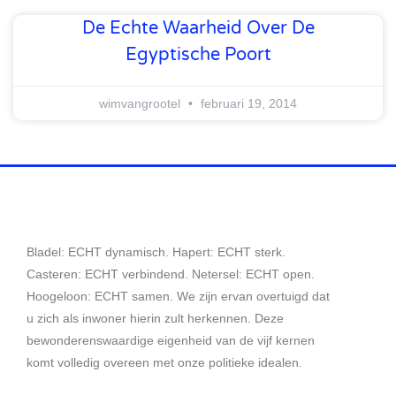
De Echte Waarheid Over De
Egyptische Poort
wimvangrootel
februari 19, 2014
Bladel: ECHT dynamisch. Hapert: ECHT sterk.
Casteren: ECHT verbindend. Netersel: ECHT open.
Hoogeloon: ECHT samen. We zijn ervan overtuigd dat
u zich als inwoner hierin zult herkennen. Deze
bewonderenswaardige eigenheid van de vijf kernen
komt volledig overeen met onze politieke idealen.