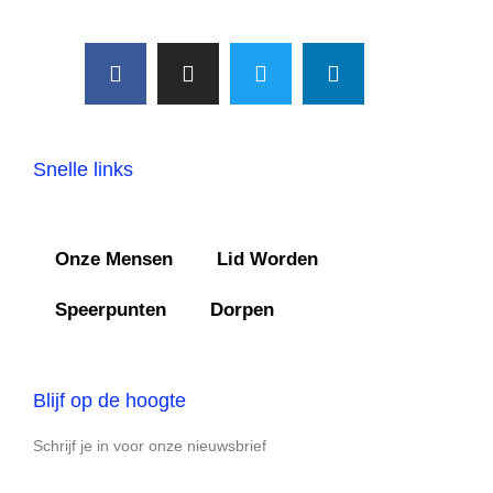
Snelle links
Onze Mensen
Lid Worden
Speerpunten
Dorpen
Blijf op de hoogte
Schrijf je in voor onze nieuwsbrief