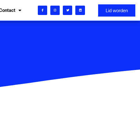
Contact
Lid worden