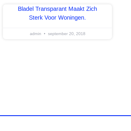
Bladel Transparant Maakt Zich
Sterk Voor Woningen.
admin
september 20, 2018