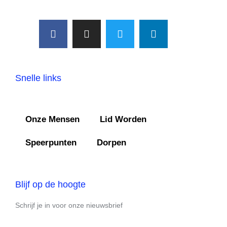
Snelle links
Onze Mensen
Lid Worden
Speerpunten
Dorpen
Blijf op de hoogte
Schrijf je in voor onze nieuwsbrief