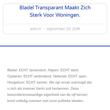
Bladel Transparant Maakt Zich
Sterk Voor Woningen.
admin
september 20, 2018
Bladel: ECHT dynamisch. Hapert: ECHT sterk.
Casteren: ECHT verbindend. Netersel: ECHT open.
Hoogeloon: ECHT samen. We zijn ervan overtuigd dat
u zich als inwoner hierin zult herkennen. Deze
bewonderenswaardige eigenheid van de vijf kernen
komt volledig overeen met onze politieke idealen.