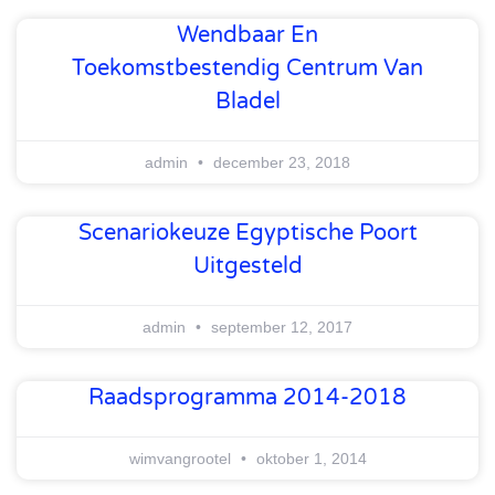
Wendbaar En
Toekomstbestendig Centrum Van
Bladel
admin
december 23, 2018
Scenariokeuze Egyptische Poort
Uitgesteld
admin
september 12, 2017
Raadsprogramma 2014-2018
wimvangrootel
oktober 1, 2014