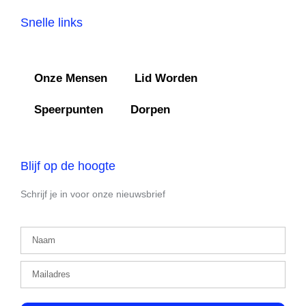
Snelle links
Onze Mensen
Lid Worden
Speerpunten
Dorpen
Blijf op de hoogte
Schrijf je in voor onze nieuwsbrief