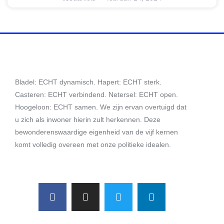
Bladel: ECHT dynamisch. Hapert: ECHT sterk.
Casteren: ECHT verbindend. Netersel: ECHT open.
Hoogeloon: ECHT samen. We zijn ervan overtuigd dat
u zich als inwoner hierin zult herkennen. Deze
bewonderenswaardige eigenheid van de vijf kernen
komt volledig overeen met onze politieke idealen.