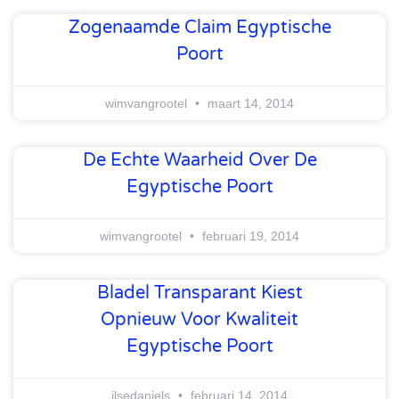
Zogenaamde Claim Egyptische
Poort
wimvangrootel
maart 14, 2014
De Echte Waarheid Over De
Egyptische Poort
wimvangrootel
februari 19, 2014
Bladel Transparant Kiest
Opnieuw Voor Kwaliteit
Egyptische Poort
ilsedaniels
februari 14, 2014