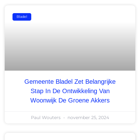
Bladel
Gemeente Bladel Zet Belangrijke
Stap In De Ontwikkeling Van
Woonwijk De Groene Akkers
Paul Wouters
november 25, 2024