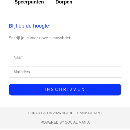
Speerpunten
Dorpen
Blijf op de hoogte
Schrijf je in voor onze nieuwsbrief
INSCHRIJVEN
COPYRIGHT © 2026 BLADEL TRANSPARANT
POWERED BY SOCIAL MANIA