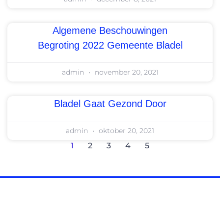
Algemene Beschouwingen
Begroting 2022 Gemeente Bladel
admin
november 20, 2021
Bladel Gaat Gezond Door
admin
oktober 20, 2021
1
2
3
4
5