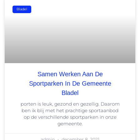
Bladel
Samen Werken Aan De
Sportparken In De Gemeente
Bladel
porten is leuk, gezond en gezellig. Daarom
ben ik blij met het prachtige sportaanbod
op de verschillende sportparken in onze
gemeente.
admin
december 8, 2021