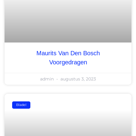
Maurits Van Den Bosch
Voorgedragen
admin
augustus 3, 2023
Bladel