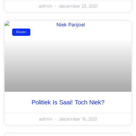
admin
december 23, 2021
Bladel
Politiek Is Saai! Toch Niek?
admin
december 16, 2021