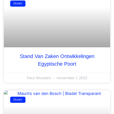
Bladel
Stand Van Zaken Ontwikkelingen
Egyptische Poort
Paul Wouters
november 1, 2023
Bladel