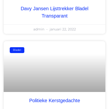
Davy Jansen Lijsttrekker Bladel
Transparant
admin
januari 22, 2022
Bladel
Politieke Kerstgedachte