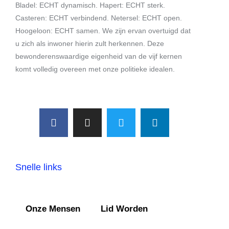
Bladel: ECHT dynamisch. Hapert: ECHT sterk.
Casteren: ECHT verbindend. Netersel: ECHT open.
Hoogeloon: ECHT samen. We zijn ervan overtuigd dat
u zich als inwoner hierin zult herkennen. Deze
bewonderenswaardige eigenheid van de vijf kernen
komt volledig overeen met onze politieke idealen.
Snelle links
Onze Mensen
Lid Worden