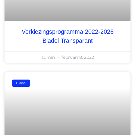
Verkiezingsprogramma 2022-2026
Bladel Transparant
admin
februari 8, 2022
Bladel