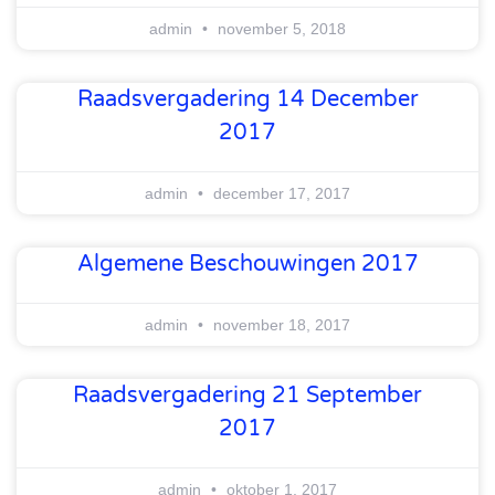
admin
november 5, 2018
Raadsvergadering 14 December
2017
admin
december 17, 2017
Algemene Beschouwingen 2017
admin
november 18, 2017
Raadsvergadering 21 September
2017
admin
oktober 1, 2017