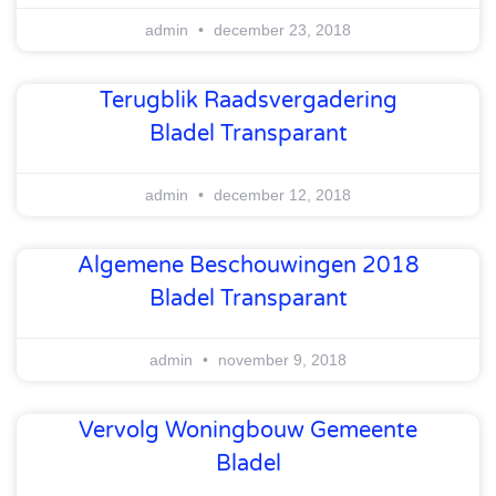
admin
december 23, 2018
Terugblik Raadsvergadering
Bladel Transparant
admin
december 12, 2018
Algemene Beschouwingen 2018
Bladel Transparant
admin
november 9, 2018
Vervolg Woningbouw Gemeente
Bladel