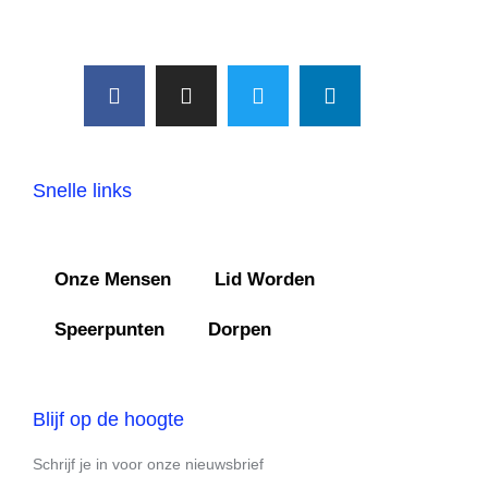
Snelle links
Onze Mensen
Lid Worden
Speerpunten
Dorpen
Blijf op de hoogte
Schrijf je in voor onze nieuwsbrief