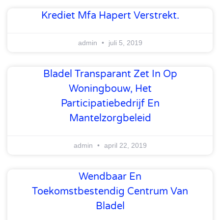
Krediet Mfa Hapert Verstrekt.
admin
juli 5, 2019
Bladel Transparant Zet In Op
Woningbouw, Het
Participatiebedrijf En
Mantelzorgbeleid
admin
april 22, 2019
Wendbaar En
Toekomstbestendig Centrum Van
Bladel