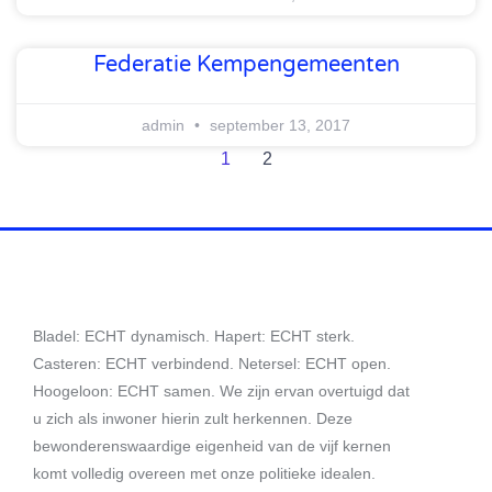
Federatie Kempengemeenten
admin
september 13, 2017
1
2
Bladel: ECHT dynamisch. Hapert: ECHT sterk.
Casteren: ECHT verbindend. Netersel: ECHT open.
Hoogeloon: ECHT samen. We zijn ervan overtuigd dat
u zich als inwoner hierin zult herkennen. Deze
bewonderenswaardige eigenheid van de vijf kernen
komt volledig overeen met onze politieke idealen.